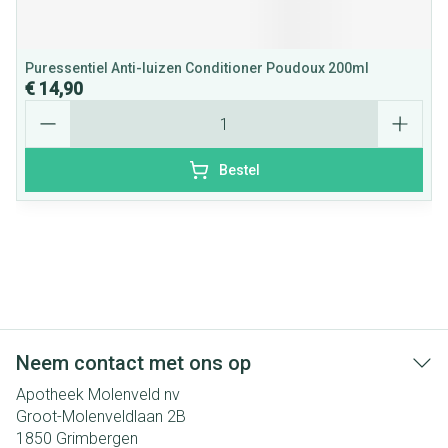
Puressentiel Anti-luizen Conditioner Poudoux 200ml
€ 14,90
Aantal
Bestel
Neem contact met ons op
Apotheek Molenveld nv
Groot-Molenveldlaan 2B
1850
Grimbergen