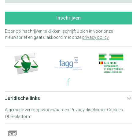
Inschrijven
Door op inschrijven te klikken, schrijft u zich in voor onze
nieuwsbrief en gaat u akkoord met onze
privacy policy
.
Juridische links
Algemene verkoopsvoorwaarden
Privacy disclaimer
Cookies
ODR-platform