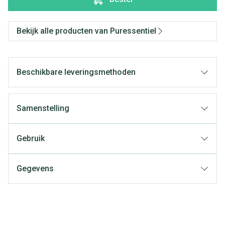
Bekijk alle producten van Puressentiel
Beschikbare leveringsmethoden
Samenstelling
Gebruik
Gegevens