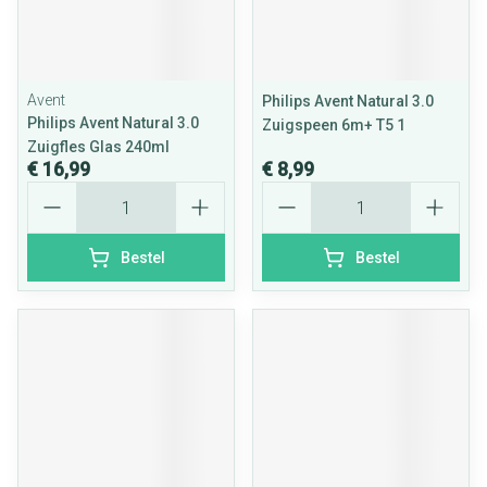
Avent
Philips Avent Natural 3.0
Philips Avent Natural 3.0
Zuigspeen 6m+ T5 1
Zuigfles Glas 240ml
€ 16,99
€ 8,99
Aantal
Aantal
Bestel
Bestel