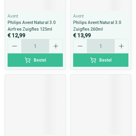
Avent
Avent
Philips Avent Natural 3.0
Philips Avent Natural 3.0
Airfree Zuigfles 125ml
Zuigfles 260ml
€ 12,99
€ 13,99
Aantal
Aantal
Bestel
Bestel