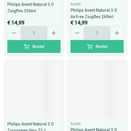
Avent
Philips Avent Natural 3.0
Philips Avent Natural 3.0
Zuigfles 330ml
Airfree Zuigfles 260ml
€ 14,99
€ 14,99
Aantal
Aantal
Bestel
Bestel
Avent
Philips Avent Natural 3.0
Philips Avent Natural 3.0
Zuigspeen 0m+ T2 1