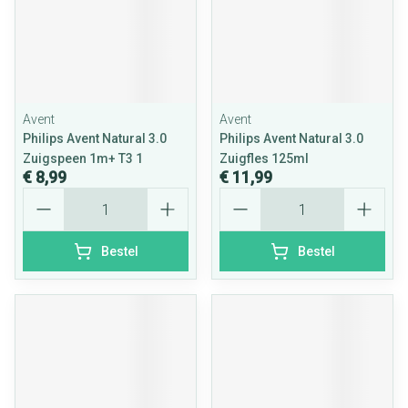
Avent
Avent
Philips Avent Natural 3.0
Philips Avent Natural 3.0
Zuigspeen 1m+ T3 1
Zuigfles 125ml
€ 8,99
€ 11,99
Aantal
Aantal
Bestel
Bestel