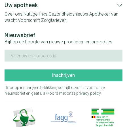
Uw apotheek
Over ons
Nuttige links
Gezondheidsnieuws
Apotheker van
wacht
Voorschrift
Zorgtarieven
Nieuwsbrief
Blijf op de hoogte van nieuwe producten en promoties
E-mail adres
Inschrijven
Door op inschrijven te klikken, schrijft u zich in voor onze
nieuwsbrief en gaat u akkoord met onze
privacy policy
.