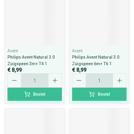
Avent
Avent
Philips Avent Natural 3.0
Philips Avent Natural 3.0
Zuigspeen 3m+ T4 1
Zuigspeen 6m+ T6 1
€ 8,99
€ 8,99
Aantal
Aantal
Bestel
Bestel