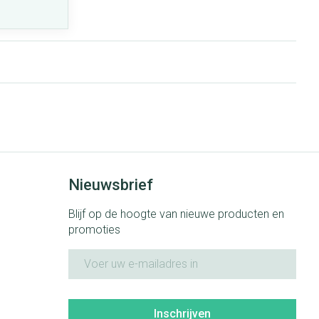
Nieuwsbrief
Blijf op de hoogte van nieuwe producten en
promoties
E-mail adres
Inschrijven