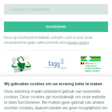
E-mail adres
Inschrijven
Door op inschrijven te klikken, schrijft u zich in voor onze
nieuwsbrief en gaat u akkoord met onze
privacy policy
.
Wij gebruiken cookies om uw ervaring beter te maken.
Onze webshop maakt uitsluitend gebruik van essentiële
Juridische links
cookies. Deze cookies zijn noodzakelijk om onze website
te laten functioneren. We maken geen gebruik van andere
soorten cookies; daarom bieden we geen mogelijkheid om