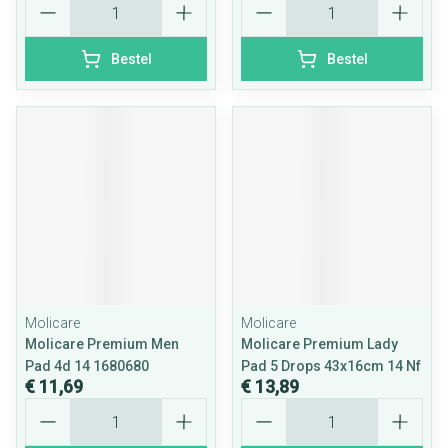
Bestel
Bestel
Molicare
Molicare
Molicare Premium Men
Molicare Premium Lady
Pad 4d 14 1680680
Pad 5 Drops 43x16cm 14 Nf
€ 11,69
€ 13,89
Aantal
Aantal