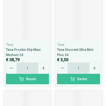
Tena
Tena
Tena Proskin Slip Maxi
Tena Discreet Ultra Mini
Medium 24
Plus 24
€ 38,79
€ 5,50
Aantal
Aantal
Bestel
Bestel