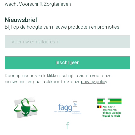
wacht
Voorschrift
Zorgtarieven
Nieuwsbrief
Blijf op de hoogte van nieuwe producten en promoties
E-mail adres
Inschrijven
Door op inschrijven te klikken, schrijft u zich in voor onze
nieuwsbrief en gaat u akkoord met onze
privacy policy
.