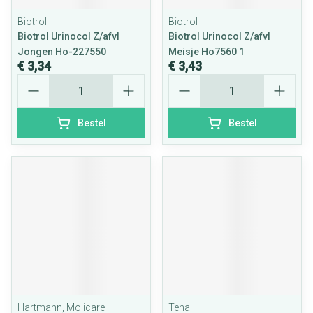
Biotrol
Biotrol
Biotrol Urinocol Z/afvl
Biotrol Urinocol Z/afvl
Jongen Ho-227550
Meisje Ho7560 1
€ 3,34
€ 3,43
Aantal
Aantal
Bestel
Bestel
Hartmann, Molicare
Tena