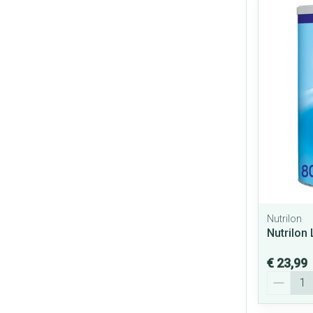
Nutrilon
Nutrilon
€ 23,99
Aantal