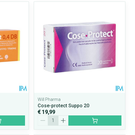
Will Pharma
Cose-protect Suppo 20
€ 19,99
Aantal