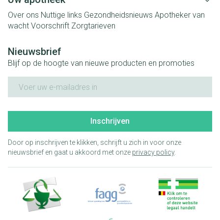
Over ons
Nuttige links
Gezondheidsnieuws
Apotheker van
wacht
Voorschrift
Zorgtarieven
Nieuwsbrief
Blijf op de hoogte van nieuwe producten en promoties
E-mail adres
Inschrijven
Door op inschrijven te klikken, schrijft u zich in voor onze
nieuwsbrief en gaat u akkoord met onze
privacy policy
.