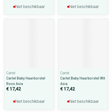
Niet beschikbaar
Niet beschikbaar
Cartel
Cartel
Cartel Baby Haarborstel
Cartel Baby Haarborstel Wit
Roos Asia
Asia
€ 17,42
€ 17,42
Niet beschikbaar
Niet beschikbaar