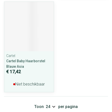
Cartel
Cartel Baby Haarborstel
Blauw Asia
€ 17,42
Niet beschikbaar
Toon
per pagina