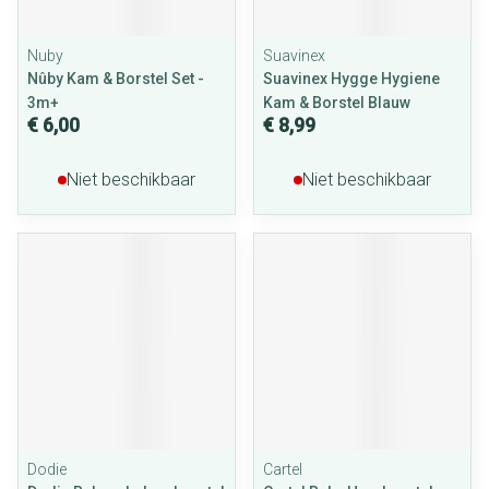
Nuby
Suavinex
Nûby Kam & Borstel Set -
Suavinex Hygge Hygiene
3m+
Kam & Borstel Blauw
€ 6,00
€ 8,99
Niet beschikbaar
Niet beschikbaar
Dodie
Cartel