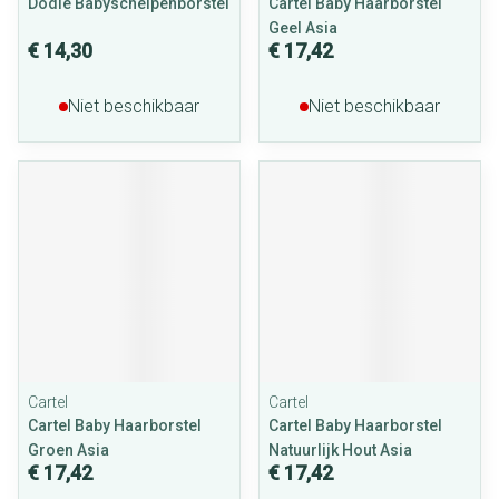
Dodie Babyschelpenborstel
Cartel Baby Haarborstel
Geel Asia
€ 14,30
€ 17,42
Niet beschikbaar
Niet beschikbaar
Cartel
Cartel
Cartel Baby Haarborstel
Cartel Baby Haarborstel
Groen Asia
Natuurlijk Hout Asia
€ 17,42
€ 17,42