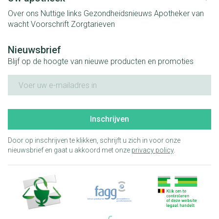
Over ons
Nuttige links
Gezondheidsnieuws
Apotheker van
wacht
Voorschrift
Zorgtarieven
Nieuwsbrief
Blijf op de hoogte van nieuwe producten en promoties
E-mail adres
Inschrijven
Door op inschrijven te klikken, schrijft u zich in voor onze
nieuwsbrief en gaat u akkoord met onze
privacy policy
.