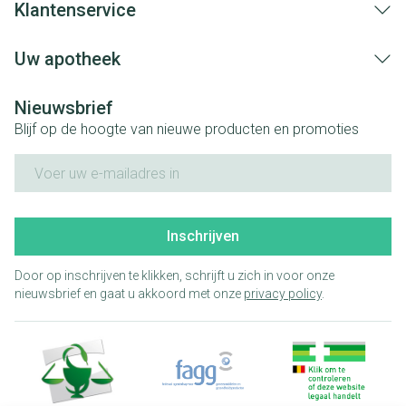
Klantenservice
Uw apotheek
Nieuwsbrief
Blijf op de hoogte van nieuwe producten en promoties
E-mail adres
Inschrijven
Door op inschrijven te klikken, schrijft u zich in voor onze
nieuwsbrief en gaat u akkoord met onze
privacy policy
.