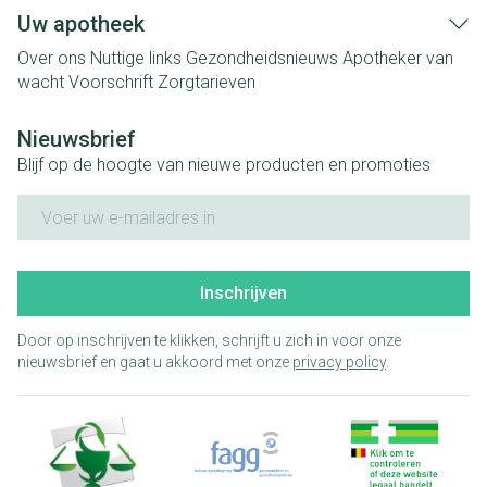
Uw apotheek
Over ons
Nuttige links
Gezondheidsnieuws
Apotheker van
wacht
Voorschrift
Zorgtarieven
Nieuwsbrief
Blijf op de hoogte van nieuwe producten en promoties
E-mail adres
Inschrijven
Door op inschrijven te klikken, schrijft u zich in voor onze
nieuwsbrief en gaat u akkoord met onze
privacy policy
.