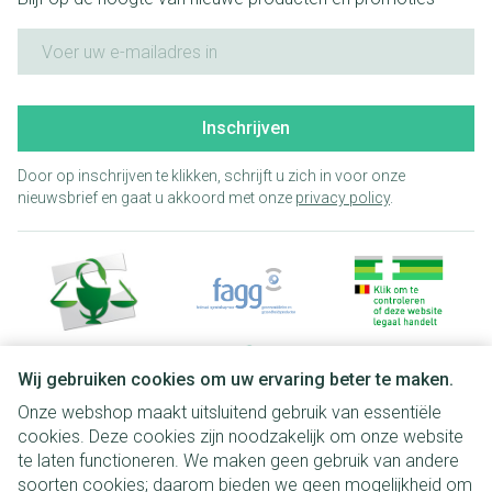
E-mail adres
Inschrijven
Door op inschrijven te klikken, schrijft u zich in voor onze
nieuwsbrief en gaat u akkoord met onze
privacy policy
.
Wij gebruiken cookies om uw ervaring beter te maken.
Onze webshop maakt uitsluitend gebruik van essentiële
Juridische links
cookies. Deze cookies zijn noodzakelijk om onze website
te laten functioneren. We maken geen gebruik van andere
soorten cookies; daarom bieden we geen mogelijkheid om