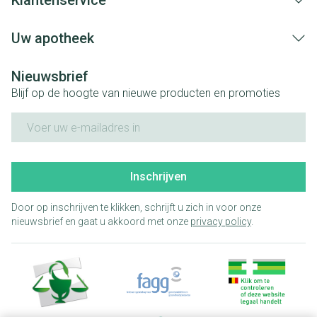
Klantenservice
Uw apotheek
Nieuwsbrief
Blijf op de hoogte van nieuwe producten en promoties
E-mail adres
Inschrijven
Door op inschrijven te klikken, schrijft u zich in voor onze
nieuwsbrief en gaat u akkoord met onze
privacy policy
.