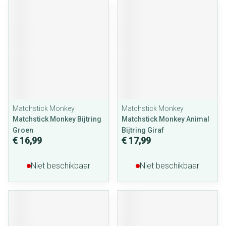
Matchstick Monkey
Matchstick Monkey
Matchstick Monkey Bijtring
Matchstick Monkey Animal
Groen
Bijtring Giraf
€ 16,99
€ 17,99
Niet beschikbaar
Niet beschikbaar