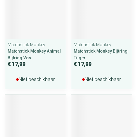
Matchstick Monkey
Matchstick Monkey
Matchstick Monkey Animal
Matchstick Monkey Bijtring
Bijtring Vos
Tijger
€ 17,99
€ 17,99
Niet beschikbaar
Niet beschikbaar