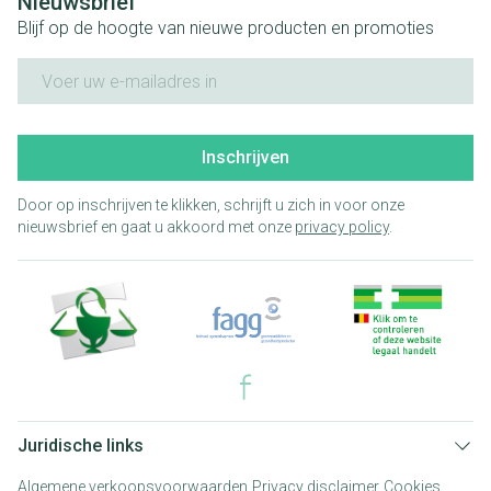
Nieuwsbrief
Blijf op de hoogte van nieuwe producten en promoties
E-mail adres
Inschrijven
Door op inschrijven te klikken, schrijft u zich in voor onze
nieuwsbrief en gaat u akkoord met onze
privacy policy
.
Juridische links
Algemene verkoopsvoorwaarden
Privacy disclaimer
Cookies