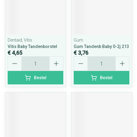
Dentaid, Vitis
Gum
Vitis Baby Tandenborstel
Gum Tandenb Baby 0-2j 213
€ 4,65
€ 3,76
Aantal
Aantal
Bestel
Bestel