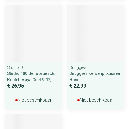
Studio 100
Snuggies
Studio 100 Gehoorbesch.
Snuggies Kersenpitkussen
Koptel. Maya Geel 3-12j
Hond
€ 26,95
€ 22,99
Niet beschikbaar
Niet beschikbaar