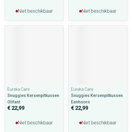
Niet beschikbaar
Niet beschikbaar
Eureka Care
Eureka Care
Snuggies Kersenpitkussen
Snuggies Kersenpitkussen
Olifant
Eenhoorn
€ 22,99
€ 22,99
Niet beschikbaar
Niet beschikbaar