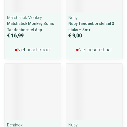
Matchstick Monkey
Nuby
Matchstick Monkey Sonic
Nûby Tandenborstelset 3
Tandenborstel Aap
stuks – 3m+
€ 16,99
€ 9,00
Niet beschikbaar
Niet beschikbaar
Dentinox
Nuby