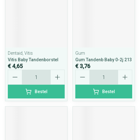
Dentaid, Vitis
Gum
Vitis Baby Tandenborstel
Gum Tandenb Baby 0-2j 213
€ 4,65
€ 3,76
Aantal
Aantal
Bestel
Bestel