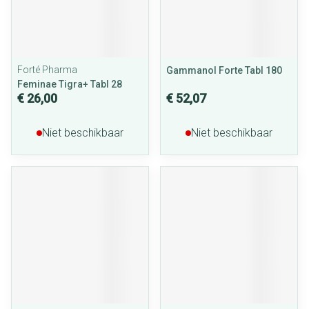
Forté Pharma
Gammanol Forte Tabl 180
Feminae Tigra+ Tabl 28
€ 26,00
€ 52,07
Niet beschikbaar
Niet beschikbaar