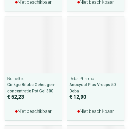
Niet beschikbaar
Niet beschikbaar
Nutriethic
Deba Pharma
Ginkgo Biloba Geheugen-
Anoxydal Plus V-caps 50
concentratie Pot Gel 300
Deba
€ 52,23
€ 12,90
Niet beschikbaar
Niet beschikbaar