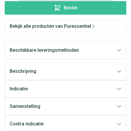
Bestel
Bekijk alle producten van Puressentiel
Beschikbare leveringsmethoden
Beschrijving
Indicatie
Samenstelling
Contra indicatie