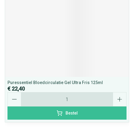
Puressentiel Bloedcirculatie Gel Ultra Fris 125ml
€ 22,40
Aantal
Bestel