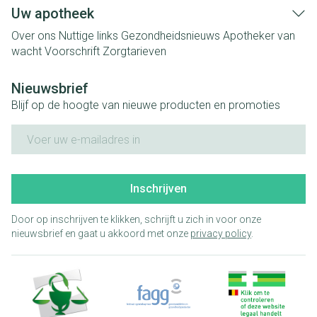
Uw apotheek
Over ons
Nuttige links
Gezondheidsnieuws
Apotheker van
wacht
Voorschrift
Zorgtarieven
Nieuwsbrief
Blijf op de hoogte van nieuwe producten en promoties
E-mail adres
Inschrijven
Door op inschrijven te klikken, schrijft u zich in voor onze
nieuwsbrief en gaat u akkoord met onze
privacy policy
.