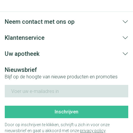
Neem contact met ons op
Klantenservice
Uw apotheek
Nieuwsbrief
Blijf op de hoogte van nieuwe producten en promoties
E-mail adres
Inschrijven
Door op inschrijven te klikken, schrijft u zich in voor onze
nieuwsbrief en gaat u akkoord met onze
privacy policy
.