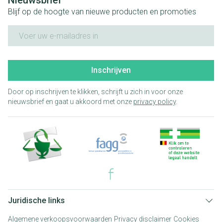
Nieuwsbrief
Blijf op de hoogte van nieuwe producten en promoties
E-mail adres
Inschrijven
Door op inschrijven te klikken, schrijft u zich in voor onze
nieuwsbrief en gaat u akkoord met onze
privacy policy
.
Juridische links
Algemene verkoopsvoorwaarden
Privacy disclaimer
Cookies