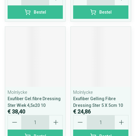
Bestel
Bestel
Molnlycke
Molnlycke
Exufiber Gel.fibre Dressing
Exufiber Gelling Fibre
Ster Wiek 4,5x20 10
Dressing Ster 5 X 5cm 10
€ 38,40
€ 24,86
Aantal
Aantal