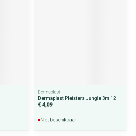
Dermaplast
Dermaplast Pleisters Jungle 3m 12
€ 4,09
Niet beschikbaar