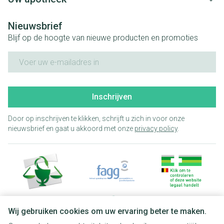
Nieuwsbrief
Blijf op de hoogte van nieuwe producten en promoties
E-mail adres
Inschrijven
Door op inschrijven te klikken, schrijft u zich in voor onze
nieuwsbrief en gaat u akkoord met onze
privacy policy
.
Wij gebruiken cookies om uw ervaring beter te maken.