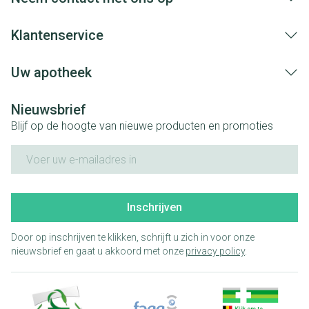
Klantenservice
Uw apotheek
Nieuwsbrief
Blijf op de hoogte van nieuwe producten en promoties
E-mail adres
Inschrijven
Door op inschrijven te klikken, schrijft u zich in voor onze
nieuwsbrief en gaat u akkoord met onze
privacy policy
.