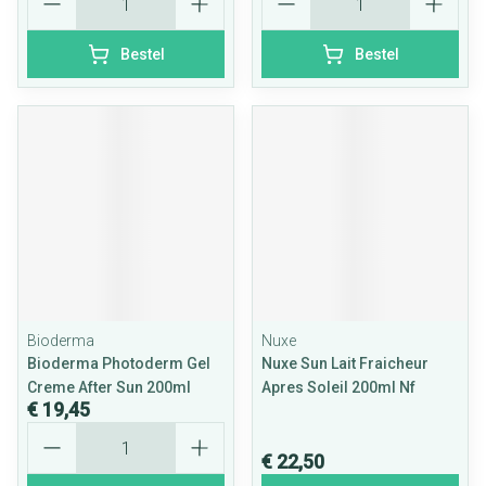
Bestel
Bestel
Bioderma
Nuxe
Bioderma Photoderm Gel
Nuxe Sun Lait Fraicheur
Creme After Sun 200ml
Apres Soleil 200ml Nf
€ 19,45
Aantal
€ 22,50