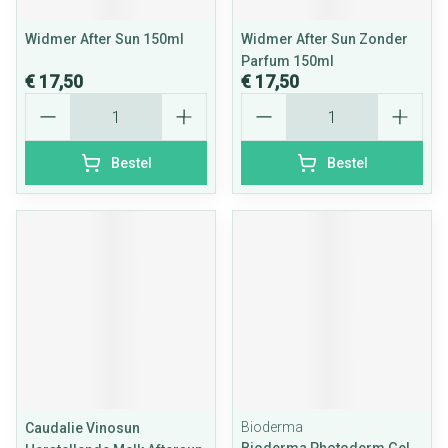
Widmer After Sun 150ml
Widmer After Sun Zonder
Parfum 150ml
€ 17,50
€ 17,50
Aantal
Aantal
Bestel
Bestel
Bioderma
Caudalie Vinosun