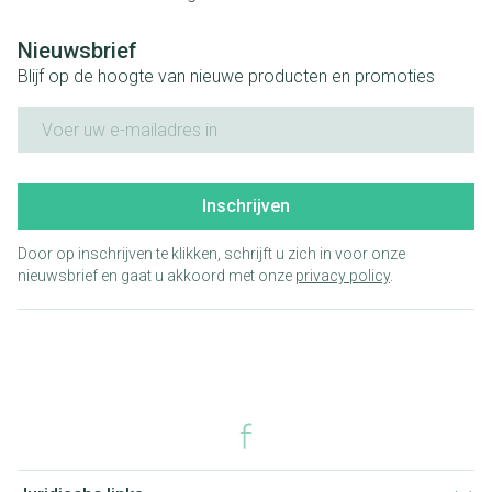
Nieuwsbrief
Blijf op de hoogte van nieuwe producten en promoties
E-mail adres
Inschrijven
Door op inschrijven te klikken, schrijft u zich in voor onze
nieuwsbrief en gaat u akkoord met onze
privacy policy
.