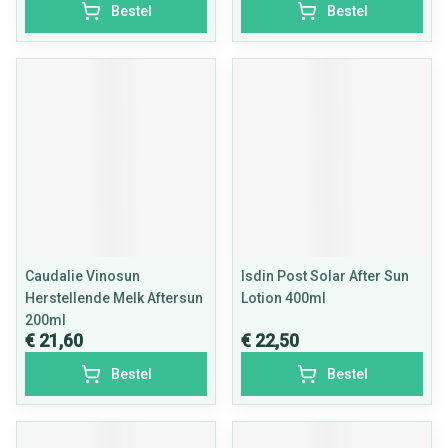
Bestel
Bestel
Caudalie Vinosun
Isdin Post Solar After Sun
Herstellende Melk Aftersun
Lotion 400ml
200ml
€ 21,60
€ 22,50
Bestel
Bestel