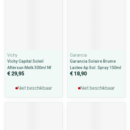
Vichy
Garancia
Vichy Capital Soleil
Garancia Solaire Brume
Aftersun Melk 300ml Nf
Lactee Ap Sol. Spray 150ml
€ 29,95
€ 18,90
Niet beschikbaar
Niet beschikbaar