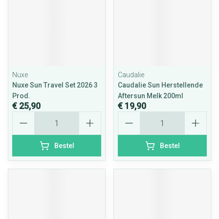
Nuxe
Caudalie
Nuxe Sun Travel Set 2026 3
Caudalie Sun Herstellende
Prod.
Aftersun Melk 200ml
€ 25,90
€ 19,90
Aantal
Aantal
Bestel
Bestel