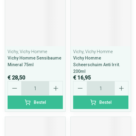
Vichy, Vichy Homme
Vichy, Vichy Homme
Vichy Homme Sensibaume
Vichy Homme
Mineral 75ml
Scheerschuim Anti Irrit.
200ml
€ 28,50
€ 16,95
Aantal
Aantal
Bestel
Bestel