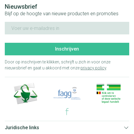
Nieuwsbrief
Blijf op de hoogte van nieuwe producten en promoties
E-mail adres
Inschrijven
Door op inschrijven te klikken, schrijft u zich in voor onze
nieuwsbrief en gaat u akkoord met onze
privacy policy
.
Juridische links