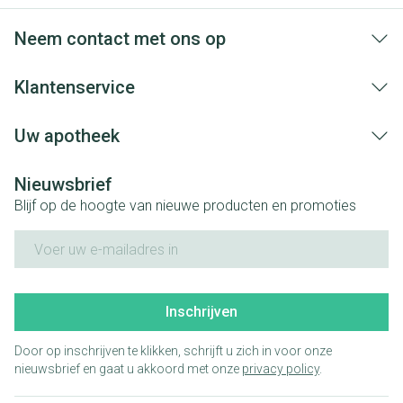
Neem contact met ons op
Klantenservice
Uw apotheek
Nieuwsbrief
Blijf op de hoogte van nieuwe producten en promoties
E-mail adres
Inschrijven
Door op inschrijven te klikken, schrijft u zich in voor onze
nieuwsbrief en gaat u akkoord met onze
privacy policy
.