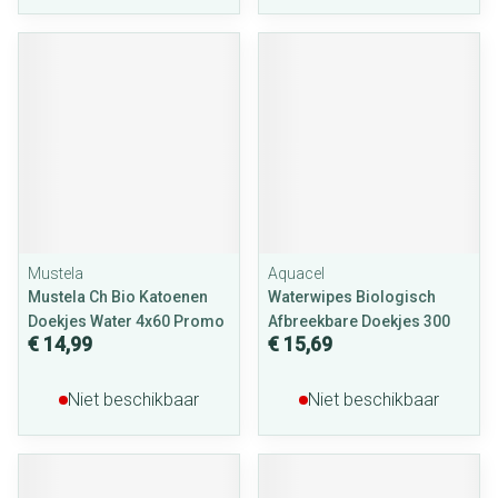
Mustela
Aquacel
Mustela Ch Bio Katoenen
Waterwipes Biologisch
Doekjes Water 4x60 Promo
Afbreekbare Doekjes 300
€ 14,99
€ 15,69
Niet beschikbaar
Niet beschikbaar