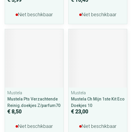
Niet beschikbaar
Niet beschikbaar
Mustela
Mustela
Mustela Pts Verzachtende
Mustela Ch Mijn 1ste Kit Eco
Reinig.doekjes Z/parfum70
Doekjes 10
€ 8,50
€ 23,00
Niet beschikbaar
Niet beschikbaar