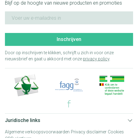
Blijf op de hoogte van nieuwe producten en promoties
E-mail adres
Inschrijven
Door op inschrijven te klikken, schrijft u zich in voor onze
nieuwsbrief en gaat u akkoord met onze
privacy policy
.
Juridische links
Algemene verkoopsvoorwaarden
Privacy disclaimer
Cookies