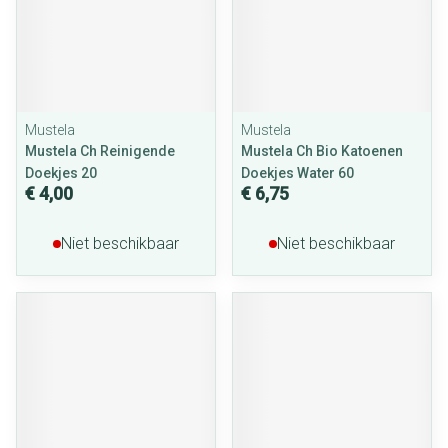
Mustela
Mustela
Mustela Ch Reinigende
Mustela Ch Bio Katoenen
Doekjes 20
Doekjes Water 60
€ 4,00
€ 6,75
Niet beschikbaar
Niet beschikbaar