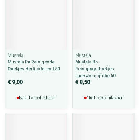
Mustela
Mustela
Mustela Pa Reinigende
Mustela Bb
Doekjes Herlipiderend 50
Reinigingsdoekjes
Luierwis.olijfolie 50
€ 9,00
€ 8,50
Niet beschikbaar
Niet beschikbaar