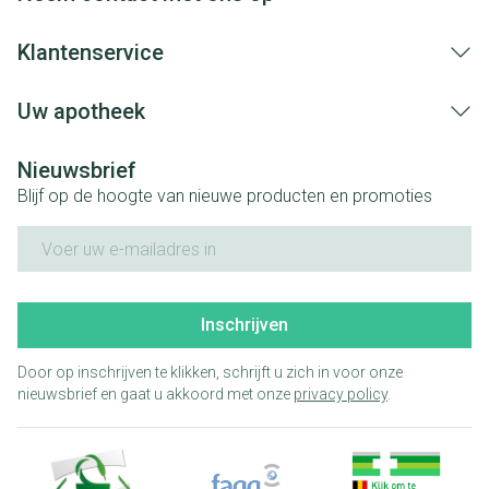
Klantenservice
Uw apotheek
Nieuwsbrief
Blijf op de hoogte van nieuwe producten en promoties
E-mail adres
Inschrijven
Door op inschrijven te klikken, schrijft u zich in voor onze
nieuwsbrief en gaat u akkoord met onze
privacy policy
.