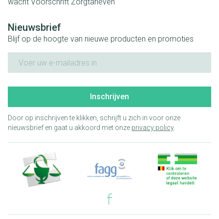
wacht
Voorschrift
Zorgtarieven
Nieuwsbrief
Blijf op de hoogte van nieuwe producten en promoties
E-mail adres
Inschrijven
Door op inschrijven te klikken, schrijft u zich in voor onze
nieuwsbrief en gaat u akkoord met onze
privacy policy
.