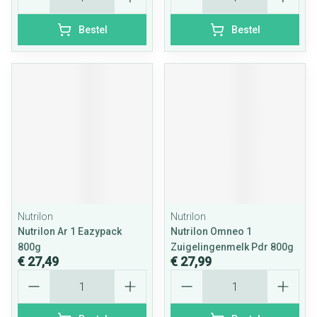
Bestel
Bestel
Nutrilon
Nutrilon
Nutrilon Ar 1 Eazypack
Nutrilon Omneo 1
800g
Zuigelingenmelk Pdr 800g
€ 27,49
€ 27,99
Aantal
Aantal