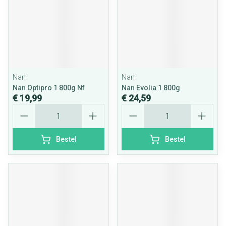
Nan
Nan
Nan Optipro 1 800g Nf
Nan Evolia 1 800g
€ 19,99
€ 24,59
Aantal
Aantal
Bestel
Bestel