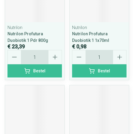
Nutrilon
Nutrilon
Nutrilon Profutura
Nutrilon Profutura
Duobiotik 1 Pdr 800g
Duobiotik 1 1x70ml
€ 23,39
€ 0,98
Aantal
Aantal
Bestel
Bestel