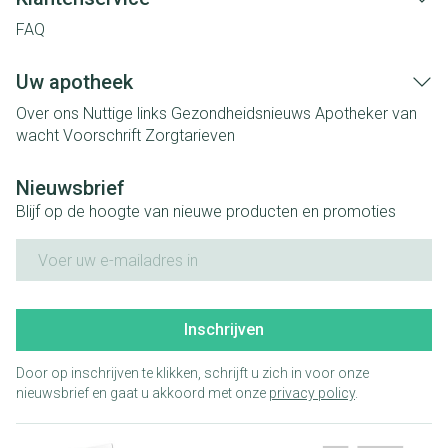
FAQ
Uw apotheek
Over ons
Nuttige links
Gezondheidsnieuws
Apotheker van
wacht
Voorschrift
Zorgtarieven
Nieuwsbrief
Blijf op de hoogte van nieuwe producten en promoties
E-mail adres
Inschrijven
Door op inschrijven te klikken, schrijft u zich in voor onze
nieuwsbrief en gaat u akkoord met onze
privacy policy
.