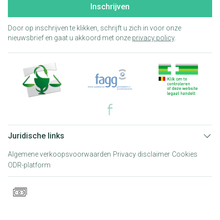
Inschrijven
Door op inschrijven te klikken, schrijft u zich in voor onze
nieuwsbrief en gaat u akkoord met onze
privacy policy
.
Juridische links
Algemene verkoopsvoorwaarden
Privacy disclaimer
Cookies
ODR-platform