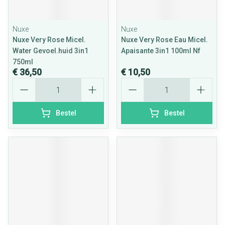
Nuxe
Nuxe
Nuxe Very Rose Micel.
Nuxe Very Rose Eau Micel.
Water Gevoel.huid 3in1
Apaisante 3in1 100ml Nf
750ml
€ 36,50
€ 10,50
Aantal
Aantal
Bestel
Bestel