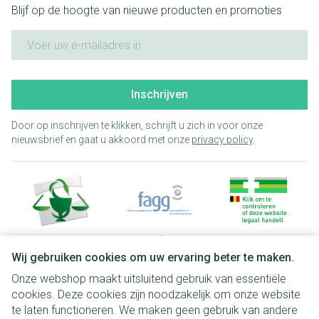
Blijf op de hoogte van nieuwe producten en promoties
E-mail adres
Inschrijven
Door op inschrijven te klikken, schrijft u zich in voor onze
nieuwsbrief en gaat u akkoord met onze
privacy policy
.
Wij gebruiken cookies om uw ervaring beter te maken.
Onze webshop maakt uitsluitend gebruik van essentiële
Juridische links
cookies. Deze cookies zijn noodzakelijk om onze website
te laten functioneren. We maken geen gebruik van andere