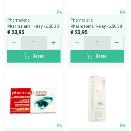
Pharmalens
Pharmalens
Pharmalens 1-day -2,50 30
Pharmalens 1-day -6,50 30
€ 23,95
€ 23,95
Aantal
Aantal
Bestel
Bestel