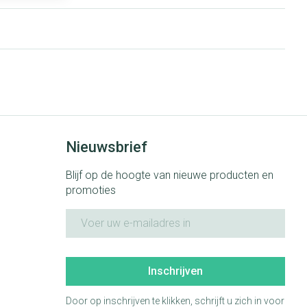
Nieuwsbrief
Blijf op de hoogte van nieuwe producten en
promoties
E-mail adres
Inschrijven
Door op inschrijven te klikken, schrijft u zich in voor