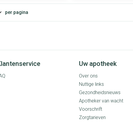
per pagina
lantenservice
Uw apotheek
AQ
Over ons
Nuttige links
Gezondheidsnieuws
Apotheker van wacht
Voorschrift
Zorgtarieven