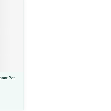
baar Pot