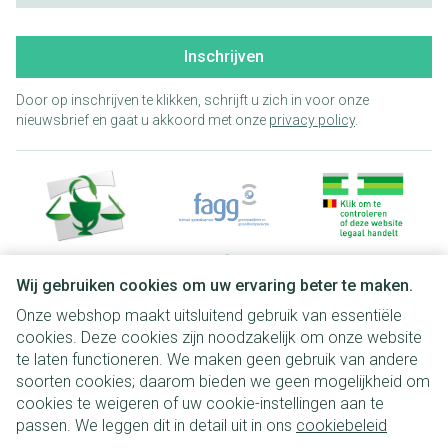
Inschrijven
Door op inschrijven te klikken, schrijft u zich in voor onze
nieuwsbrief en gaat u akkoord met onze
privacy policy
.
Wij gebruiken cookies om uw ervaring beter te maken.
Onze webshop maakt uitsluitend gebruik van essentiële
Juridische links
cookies. Deze cookies zijn noodzakelijk om onze website
te laten functioneren. We maken geen gebruik van andere
soorten cookies; daarom bieden we geen mogelijkheid om
cookies te weigeren of uw cookie-instellingen aan te
passen. We leggen dit in detail uit in ons
cookiebeleid