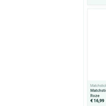
Matchstic
Matchsti
Roze
€ 16,99