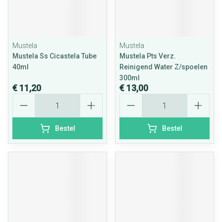
Mustela
Mustela
Mustela Ss Cicastela Tube
Mustela Pts Verz.
40ml
Reinigend Water Z/spoelen
300ml
€ 11,20
€ 13,00
Aantal
Aantal
Bestel
Bestel