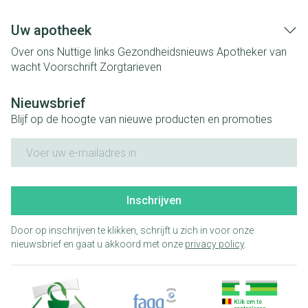
Uw apotheek
Over ons
Nuttige links
Gezondheidsnieuws
Apotheker van
wacht
Voorschrift
Zorgtarieven
Nieuwsbrief
Blijf op de hoogte van nieuwe producten en promoties
E-mail adres
Inschrijven
Door op inschrijven te klikken, schrijft u zich in voor onze
nieuwsbrief en gaat u akkoord met onze
privacy policy
.