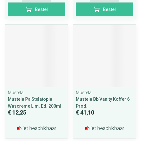
Bestel
Bestel
Mustela
Mustela
Mustela Pa Stelatopia
Mustela Bb Vanity Koffer 6
Wascreme Lim. Ed. 200ml
Prod.
€ 12,25
€ 41,10
Niet beschikbaar
Niet beschikbaar