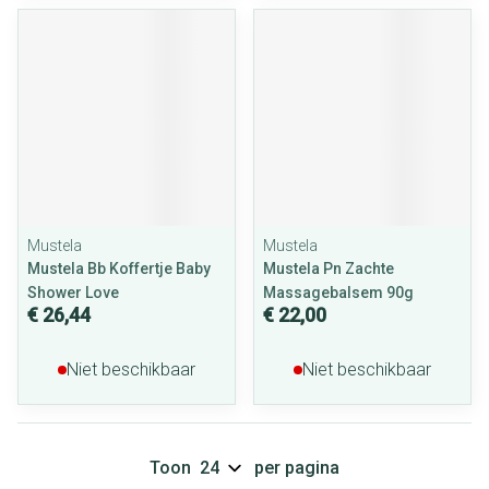
Mustela
Mustela
Mustela Bb Koffertje Baby
Mustela Pn Zachte
Shower Love
Massagebalsem 90g
€ 26,44
€ 22,00
Niet beschikbaar
Niet beschikbaar
Toon
per pagina