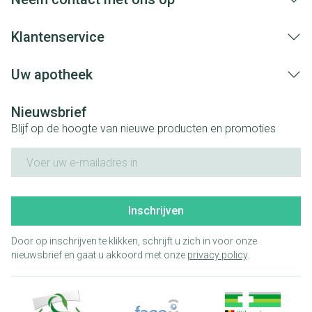
Klantenservice
Uw apotheek
Nieuwsbrief
Blijf op de hoogte van nieuwe producten en promoties
E-mail adres
Inschrijven
Door op inschrijven te klikken, schrijft u zich in voor onze
nieuwsbrief en gaat u akkoord met onze
privacy policy
.