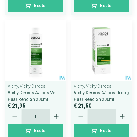
Bestel
Bestel
Vichy, Vichy Dercos
Vichy, Vichy Dercos
Vichy Dercos A/roos Vet
Vichy Dercos A/roos Droog
Haar Reno Sh 200ml
Haar Reno Sh 200ml
€ 21,95
€ 21,50
Aantal
Aantal
Bestel
Bestel