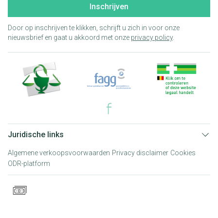
Inschrijven
Door op inschrijven te klikken, schrijft u zich in voor onze
nieuwsbrief en gaat u akkoord met onze
privacy policy
.
Juridische links
Algemene verkoopsvoorwaarden
Privacy disclaimer
Cookies
ODR-platform