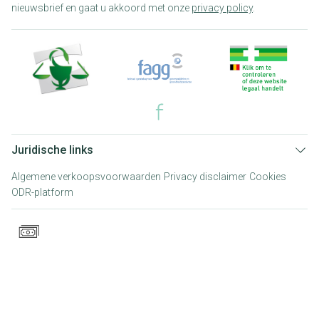
nieuwsbrief en gaat u akkoord met onze
privacy policy
.
Juridische links
Algemene verkoopsvoorwaarden
Privacy disclaimer
Cookies
ODR-platform