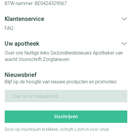
BTW nummer:
BE0424329567
Klantenservice
FAQ
Uw apotheek
Over ons
Nuttige links
Gezondheidsnieuws
Apotheker van
wacht
Voorschrift
Zorgtarieven
Nieuwsbrief
Blijf op de hoogte van nieuwe producten en promoties
E-mail adres
Inschrijven
Door op inschrijven te klikken, schrijft u zich in voor onze