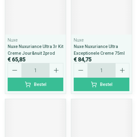
Nuxe
Nuxe
Nuxe Nuxuriance Ultra 3r Kit
Nuxe Nuxuriance Ultra
Creme Jour&nuit 2prod
Exceptionele Creme 75ml
€ 65,85
€ 84,75
Aantal
Aantal
Bestel
Bestel