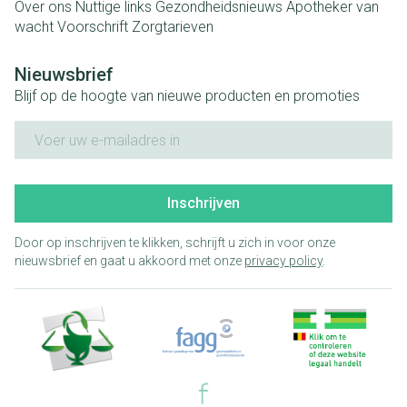
Over ons
Nuttige links
Gezondheidsnieuws
Apotheker van
wacht
Voorschrift
Zorgtarieven
Nieuwsbrief
Blijf op de hoogte van nieuwe producten en promoties
E-mail adres
Inschrijven
Door op inschrijven te klikken, schrijft u zich in voor onze
nieuwsbrief en gaat u akkoord met onze
privacy policy
.