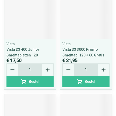
Vista
Vista
Vista D3 400 Junior
Vista D3 3000 Promo
Smelttabletten 120
Smelttabl 120 + 60 Gratis
€ 17,50
€ 31,95
Aantal
Aantal
Bestel
Bestel