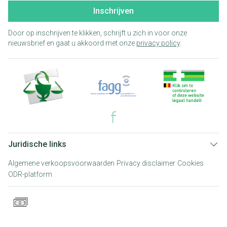
Inschrijven
Door op inschrijven te klikken, schrijft u zich in voor onze
nieuwsbrief en gaat u akkoord met onze
privacy policy
.
Juridische links
Algemene verkoopsvoorwaarden
Privacy disclaimer
Cookies
ODR-platform