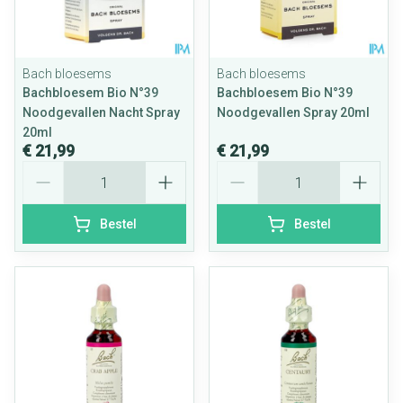
Bach bloesems
Bach bloesems
Bachbloesem Bio N°39
Bachbloesem Bio N°39
Noodgevallen Nacht Spray
Noodgevallen Spray 20ml
20ml
€ 21,99
€ 21,99
Aantal
Aantal
Bestel
Bestel