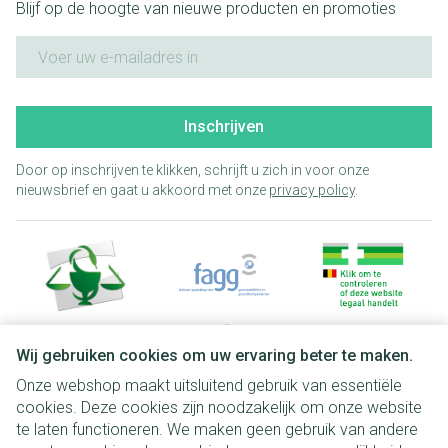
Blijf op de hoogte van nieuwe producten en promoties
E-mail adres
Inschrijven
Door op inschrijven te klikken, schrijft u zich in voor onze
nieuwsbrief en gaat u akkoord met onze
privacy policy
.
Wij gebruiken cookies om uw ervaring beter te maken.
Onze webshop maakt uitsluitend gebruik van essentiële
Juridische links
cookies. Deze cookies zijn noodzakelijk om onze website
te laten functioneren. We maken geen gebruik van andere