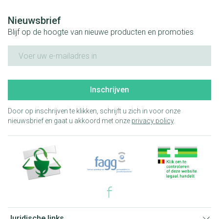
Nieuwsbrief
Blijf op de hoogte van nieuwe producten en promoties
E-mail adres
Inschrijven
Door op inschrijven te klikken, schrijft u zich in voor onze
nieuwsbrief en gaat u akkoord met onze
privacy policy
.
Juridische links