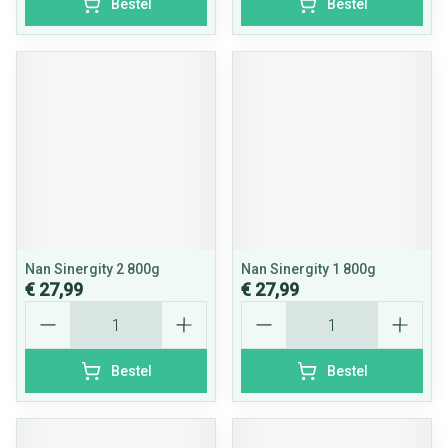
Bestel
Bestel
Nan Sinergity 2 800g
Nan Sinergity 1 800g
€ 27,99
€ 27,99
Aantal
Aantal
Bestel
Bestel