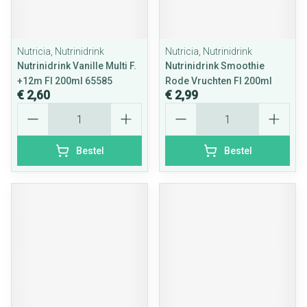
Nutricia, Nutrinidrink
Nutricia, Nutrinidrink
Nutrinidrink Vanille Multi F.
Nutrinidrink Smoothie
+12m Fl 200ml 65585
Rode Vruchten Fl 200ml
€ 2,60
€ 2,99
Aantal
Aantal
Bestel
Bestel