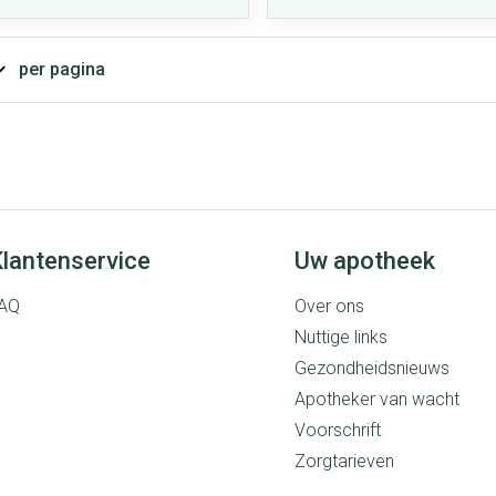
per pagina
lantenservice
Uw apotheek
AQ
Over ons
Nuttige links
Gezondheidsnieuws
Apotheker van wacht
Voorschrift
Zorgtarieven