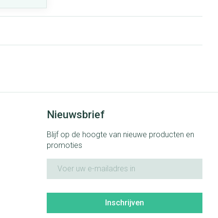
Nieuwsbrief
Blijf op de hoogte van nieuwe producten en
promoties
E-mail adres
Inschrijven