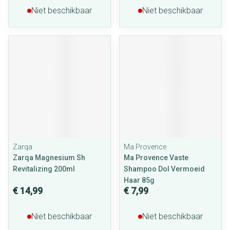
Niet beschikbaar
Niet beschikbaar
Zarqa
Ma Provence
Zarqa Magnesium Sh
Ma Provence Vaste
Revitalizing 200ml
Shampoo Dol Vermoeid
Haar 85g
€ 14,99
€ 7,99
Niet beschikbaar
Niet beschikbaar