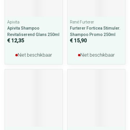
Apivita
René Furterer
Apivita Shampoo
Furterer Forticea Stimuler.
Revitaliserend Glans 250ml
Shampoo Promo 250ml
€ 12,35
€ 15,90
Niet beschikbaar
Niet beschikbaar