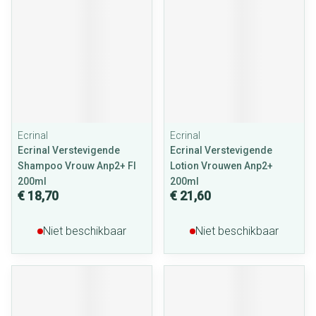
Ecrinal
Ecrinal
Ecrinal Verstevigende
Ecrinal Verstevigende
Shampoo Vrouw Anp2+ Fl
Lotion Vrouwen Anp2+
200ml
200ml
€ 18,70
€ 21,60
Niet beschikbaar
Niet beschikbaar