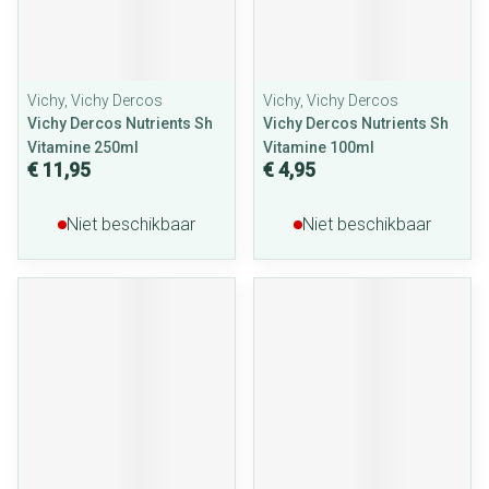
Vichy, Vichy Dercos
Vichy, Vichy Dercos
Vichy Dercos Nutrients Sh
Vichy Dercos Nutrients Sh
Vitamine 250ml
Vitamine 100ml
€ 11,95
€ 4,95
Niet beschikbaar
Niet beschikbaar