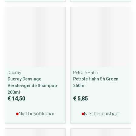
Ducray
Petrole Hahn
Ducray Densiage
Petrole Hahn Sh Groen
Verstevigende Shampoo
250ml
200ml
€ 14,50
€ 5,85
Niet beschikbaar
Niet beschikbaar