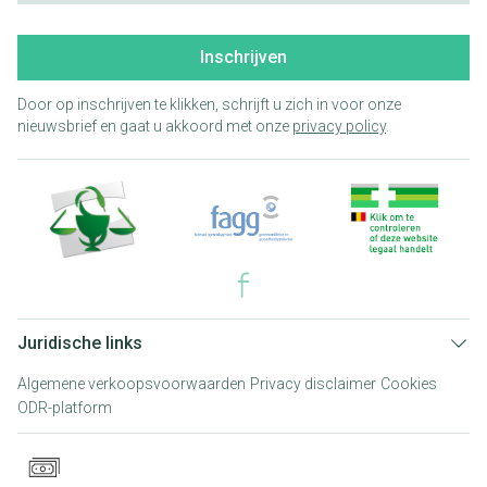
Inschrijven
Door op inschrijven te klikken, schrijft u zich in voor onze
nieuwsbrief en gaat u akkoord met onze
privacy policy
.
Juridische links
Algemene verkoopsvoorwaarden
Privacy disclaimer
Cookies
ODR-platform