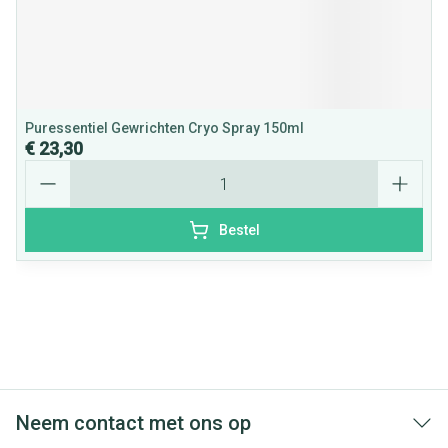
Puressentiel Gewrichten Cryo Spray 150ml
€ 23,30
Aantal
Bestel
Neem contact met ons op