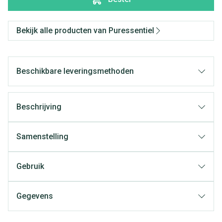
Bekijk alle producten van Puressentiel
Beschikbare leveringsmethoden
Beschrijving
Samenstelling
Gebruik
Gegevens