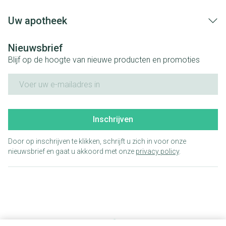
Uw apotheek
Nieuwsbrief
Blijf op de hoogte van nieuwe producten en promoties
E-mail adres
Inschrijven
Door op inschrijven te klikken, schrijft u zich in voor onze
nieuwsbrief en gaat u akkoord met onze
privacy policy
.