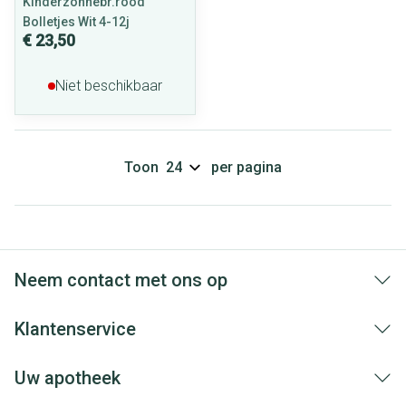
Kinderzonnebr.rood
Bolletjes Wit 4-12j
€ 23,50
Niet beschikbaar
Toon
per pagina
Neem contact met ons op
Klantenservice
Uw apotheek