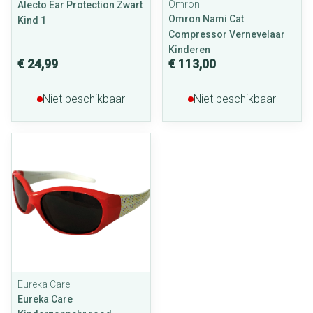
Omron
Alecto Ear Protection Zwart
Omron Nami Cat
Kind 1
Compressor Vernevelaar
Kinderen
€ 24,99
€ 113,00
Niet beschikbaar
Niet beschikbaar
Eureka Care
Eureka Care