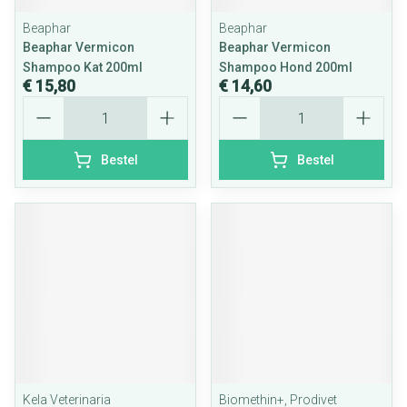
Beaphar
Beaphar
Beaphar Vermicon
Beaphar Vermicon
Shampoo Kat 200ml
Shampoo Hond 200ml
€ 15,80
€ 14,60
Aantal
Aantal
Bestel
Bestel
Kela Veterinaria
Biomethin+, Prodivet