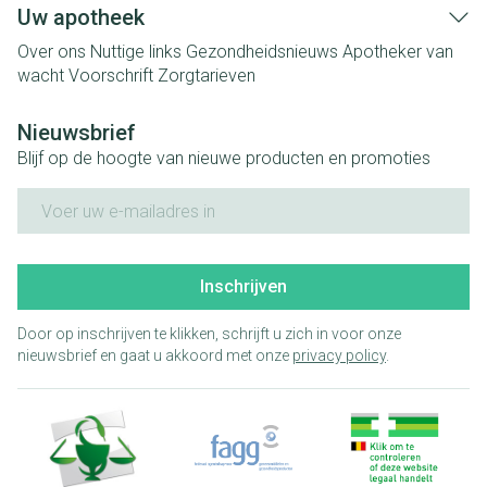
Uw apotheek
Over ons
Nuttige links
Gezondheidsnieuws
Apotheker van
wacht
Voorschrift
Zorgtarieven
Nieuwsbrief
Blijf op de hoogte van nieuwe producten en promoties
E-mail adres
Inschrijven
Door op inschrijven te klikken, schrijft u zich in voor onze
nieuwsbrief en gaat u akkoord met onze
privacy policy
.