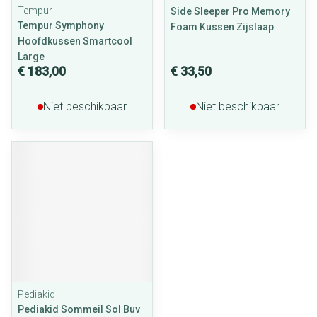
Tempur
Side Sleeper Pro Memory
Tempur Symphony
Foam Kussen Zijslaap
Hoofdkussen Smartcool
Large
€ 183,00
€ 33,50
Niet beschikbaar
Niet beschikbaar
Pediakid
Pediakid Sommeil Sol Buv