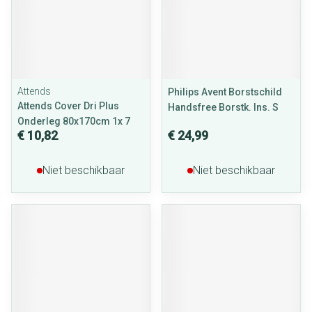
Attends
Philips Avent Borstschild
Attends Cover Dri Plus
Handsfree Borstk. Ins. S
Onderleg 80x170cm 1x 7
€ 10,82
€ 24,99
Niet beschikbaar
Niet beschikbaar