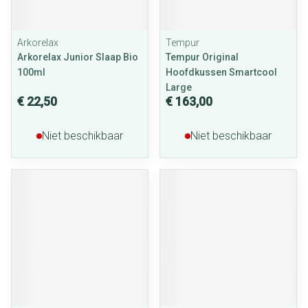
Arkorelax
Tempur
Arkorelax Junior Slaap Bio
Tempur Original
100ml
Hoofdkussen Smartcool
Large
€ 22,50
€ 163,00
Niet beschikbaar
Niet beschikbaar