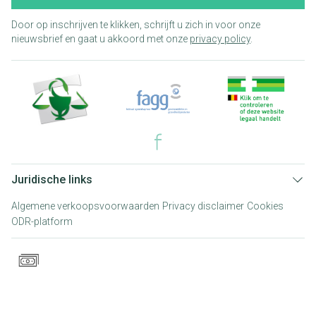
Door op inschrijven te klikken, schrijft u zich in voor onze
nieuwsbrief en gaat u akkoord met onze
privacy policy
.
Juridische links
Algemene verkoopsvoorwaarden
Privacy disclaimer
Cookies
ODR-platform