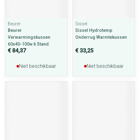
Beurer
Sissel
Beurer
Sissel Hydrotemp
Verwarmingskussen
Onderrug Warmtekussen
60x40-100w 6 Stand.
€ 84,37
€ 33,25
Niet beschikbaar
Niet beschikbaar