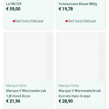
La180109
Volwassene Blauw 880g
€ 59,00
€ 19,78
Niet beschikbaar
Niet beschikbaar
Marque Verte
Marque Verte
Marque V Warmwaterzak
Marque V Warmwaterkruik
1,8l Hond Roze
Korrels Hals Oranje
€ 21,96
€ 28,90