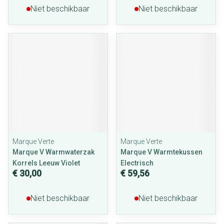
Niet beschikbaar
Niet beschikbaar
Marque Verte
Marque Verte
Marque V Warmwaterzak
Marque V Warmtekussen
Korrels Leeuw Violet
Electrisch
€ 30,00
€ 59,56
Niet beschikbaar
Niet beschikbaar