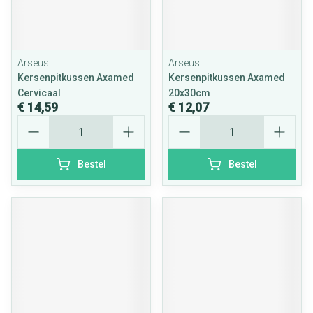
Arseus
Arseus
Kersenpitkussen Axamed
Kersenpitkussen Axamed
Cervicaal
20x30cm
€ 14,59
€ 12,07
Aantal
Aantal
Bestel
Bestel